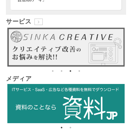
サービス
メディア