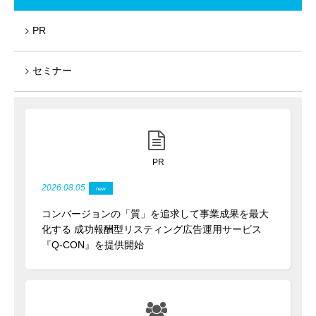
PR
セミナー
PR
2026.08.05
コンバージョンの「質」を追求して事業成果を最大
化する 成功報酬型リスティング広告運用サービス
『Q-CON』を提供開始