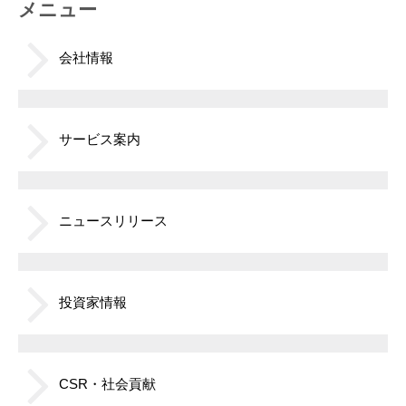
メニュー
会社情報
サービス案内
ニュースリリース
投資家情報
CSR・社会貢献