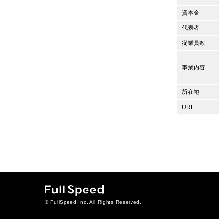
資本金
代表者
従業員数
事業内容
所在地
URL
© FullSpeed Inc. All Rights Reserved.