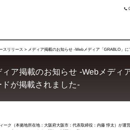
ースリリース
メディア掲載のお知らせ -Webメディア「GRABLO」
ィア掲載のお知らせ -Webメディア
ードが掲載されました-
ィーク（本拠地所在地：大阪府大阪市：代表取締役：内藤 惇太）が運営す