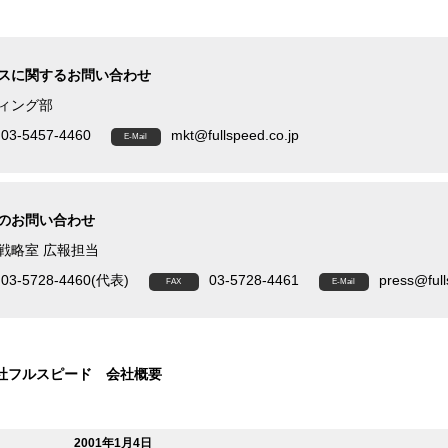
スに関するお問い合わせ
ィング部
03-5457-4460
mkt@fullspeed.co.jp
のお問い合わせ
戦略室 広報担当
03-5728-4460(代表)
03-5728-4461
press@full
社フルスピード 会社概要
2001年1月4日