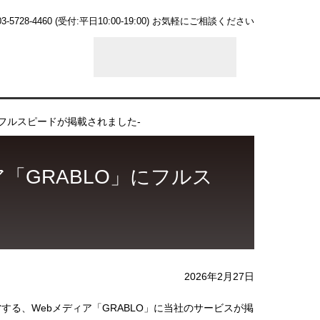
03-5728-4460
(受付:平日10:00-19:00)
お気軽にご相談ください
にフルスピードが掲載されました-
「GRABLO」にフルス
2026年2月27日
る、Webメディア「GRABLO」に当社のサービスが掲