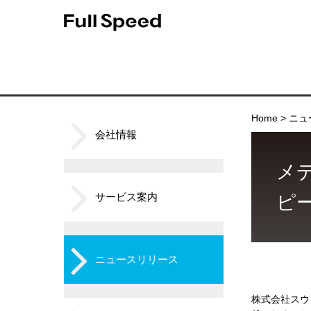
Home
ニュ
会社情報
メデ
サービス案内
ピ
ニュースリリース
株式会社スウ