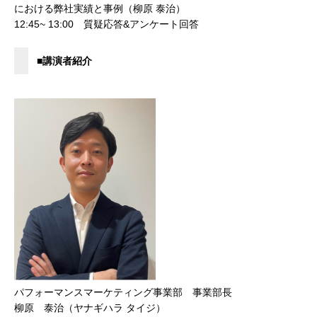
における弊社実績と事例（柳原 泰治）
12:45~ 13:00 質疑応答&アンケート回答
■講演者紹介
パフォーマンスマーケティング事業部 事業部長
柳原 泰治（ヤナギハラ タイジ）