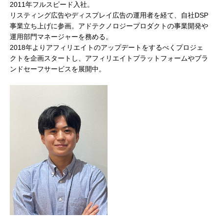
2011年フルスピード入社。
リスティング広告やディスプレイ広告の運用者を経て、自社DSP
事業立ち上げに参画。アドテクノロジープロダクトの事業開発や
運用部門マネージャーを務める。
2018年よりアフィリエイトのアップデートをするべくプロジェ
クトを企画スタートし、アフィリエイトプラットフォームやブラ
ンドセーフサービスを展開中。