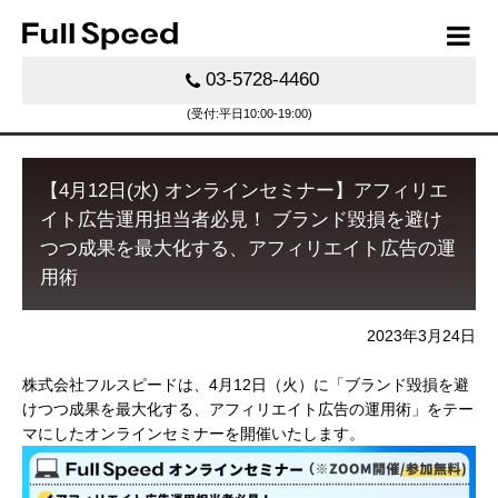
03-5728-4460
(受付:平日10:00-19:00)
【4月12日(水) オンラインセミナー】アフィリエ
イト広告運用担当者必見！ ブランド毀損を避け
つつ成果を最大化する、アフィリエイト広告の運
用術
2023年3月24日
株式会社フルスピードは、4月12日（火）に「ブランド毀損を避
けつつ成果を最大化する、アフィリエイト広告の運用術」をテー
マにしたオンラインセミナーを開催いたします。