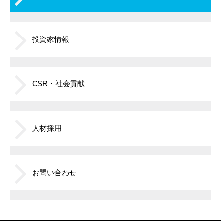
投資家情報
CSR・社会貢献
人材採用
お問い合わせ