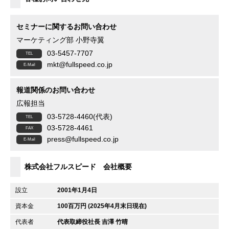
セミナーに関するお問い合わせ
マーケティング部 小野寺翼
03-5457-7707
mkt@fullspeed.co.jp
報道関係のお問い合わせ
広報担当
03-5728-4460(代表)
03-5728-4461
press@fullspeed.co.jp
株式会社フルスピード 会社概要
設立
2001年1月4日
資本金
100百万円 (2025年4月末日現在)
代表者
代表取締役社長 吉澤 竹晴