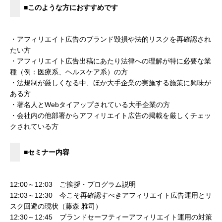
■このような方におすすめです
・アフィリエイト広告のブランド毀損や法的リスクを再確認され
たい方
・アフィリエイト広告出稿にあたり法律への理解が特に必要な業
種（例：医療系、ヘルスケア系）の方
・法規制が厳しくなる中、ほか大手企業の実施する施策に興味が
ある方
・著名人とWebタイアップされている大手企業の方
・会社内の他部署からアフィリエイト広告の掲載を厳しくチェッ
クされている方
■セミナー内容
12:00～12:03 ご挨拶・プログラム説明
12:03～12:30 今こそ再確認すべきアフィリエイト広告運用とリ
スク回避の現状（藤森 雅司）
12:30～12:45 ブランドセーフティーアフィリエイト運用の対策