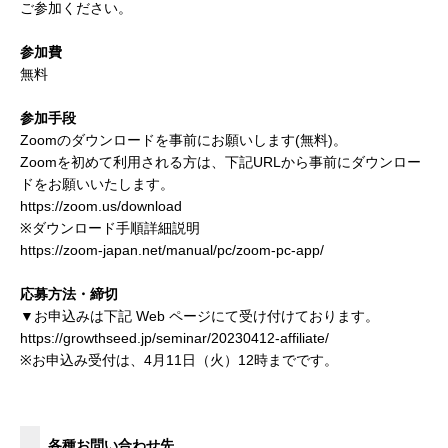
ご参加ください。
参加費
無料
参加手段
Zoomのダウンロードを事前にお願いします(無料)。
Zoomを初めて利用される方は、下記URLから事前にダウンロー
ドをお願いいたします。
https://zoom.us/download
※ダウンロード手順詳細説明
https://zoom-japan.net/manual/pc/zoom-pc-app/
応募方法・締切
▼お申込みは下記 Web ページにて受け付けております。
https://growthseed.jp/seminar/20230412-affiliate/
※お申込み受付は、4月11日（火）12時までです。
各種お問い合わせ先