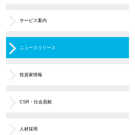
サービス案内
ニュースリリース
投資家情報
CSR・社会貢献
人材採用