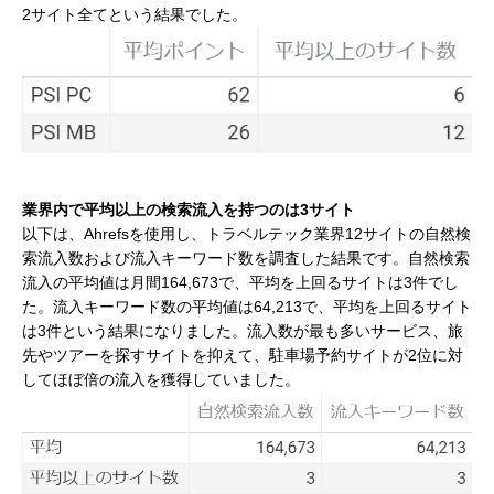
2サイト全てという結果でした。
業界内で平均以上の検索流入を持つのは3サイト
以下は、Ahrefsを使用し、トラベルテック業界12サイトの自然検
索流入数および流入キーワード数を調査した結果です。自然検索
流入の平均値は月間164,673で、平均を上回るサイトは3件でし
た。流入キーワード数の平均値は64,213で、平均を上回るサイト
は3件という結果になりました。流入数が最も多いサービス、旅
先やツアーを探すサイトを抑えて、駐車場予約サイトが2位に対
してほぼ倍の流入を獲得していました。