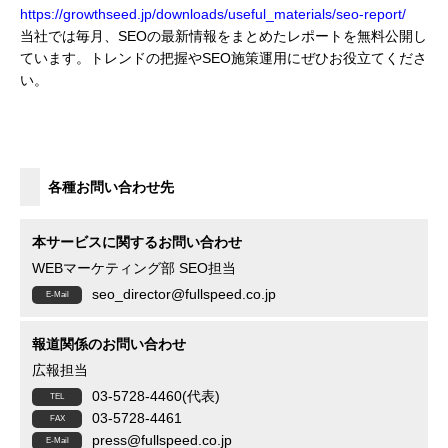
https://growthseed.jp/downloads/useful_materials/seo-report/
当社では毎月、SEOの最新情報をまとめたレポートを無料公開し
ています。トレンドの把握やSEO施策運用にぜひお役立てくださ
い。
各種お問い合わせ先
本サービスに関するお問い合わせ
WEBマーケティング部 SEO担当
seo_director@fullspeed.co.jp
報道関係のお問い合わせ
広報担当
03-5728-4460(代表)
03-5728-4461
press@fullspeed.co.jp