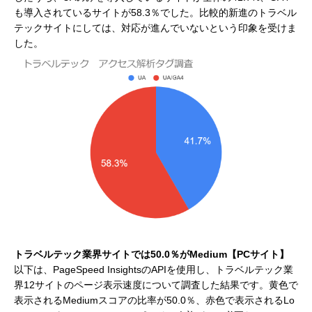
も導入されているサイトが58.3％でした。比較的新進のトラベル
テックサイトにしては、対応が進んでいないという印象を受けま
した。
トラベルテック業界サイトでは50.0％がMedium【PCサイト】
以下は、PageSpeed InsightsのAPIを使用し、トラベルテック業
界12サイトのページ表示速度について調査した結果です。黄色で
表示されるMediumスコアの比率が50.0％、赤色で表示されるLo