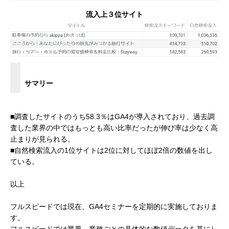
流入上３位サイト
サマリー
■調査したサイトのうち58.3％はGA4が導入されており、過去調
査した業界の中ではもっとも高い比率だったが伸び率は少なく高
止まりが見られる。
■自然検索流入の1位サイトは2位に対してほぼ2倍の数値を出し
ている。
以上
フルスピードでは現在、GA4セミナーを定期的に実施しておりま
す。
フルスピードでは業界、業種ごとの具体的な数値データを基にし