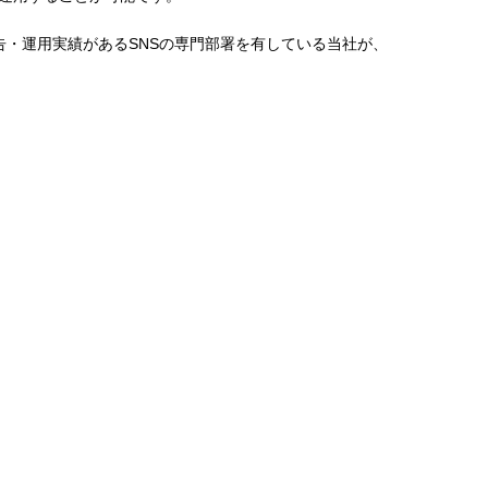
の広告・運用実績があるSNSの専門部署を有している当社が、