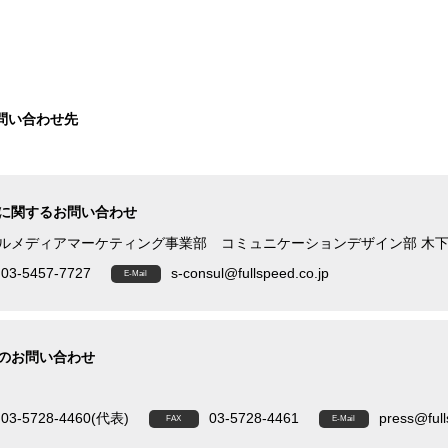
問い合わせ先
に関するお問い合わせ
ルメディアマーケティング事業部 コミュニケーションデザイン部 木
03-5457-7727
s-consul@fullspeed.co.jp
のお問い合わせ
03-5728-4460(代表)
03-5728-4461
press@full