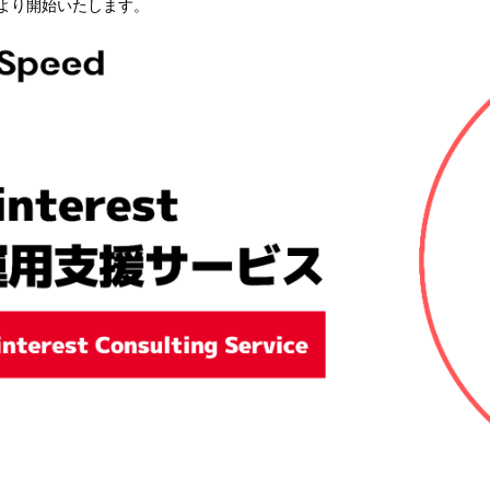
4月より開始いたします。