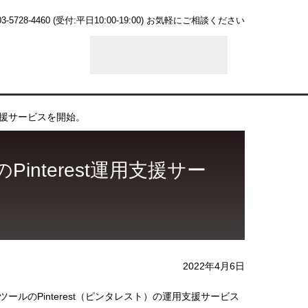
03-5728-4460
(受付:平日10:00-19:00)
お気軽にご相談ください
用支援サービスを開始。
nterest運用支援サー
2022年4月6日
のPinterest（ピンタレスト）の運用支援サービス