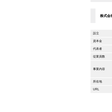
株式会
設立
資本金
代表者
従業員数
事業内容
所在地
URL