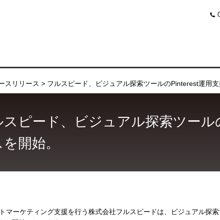
ースリリース
フルスピード、ビジュアル探索ツールのPinterest運
スピード、ビジュアル探索ツールのPi
スを開始。
トマーケティング支援を行う株式会社フルスピードは、ビジュアル探索ツール