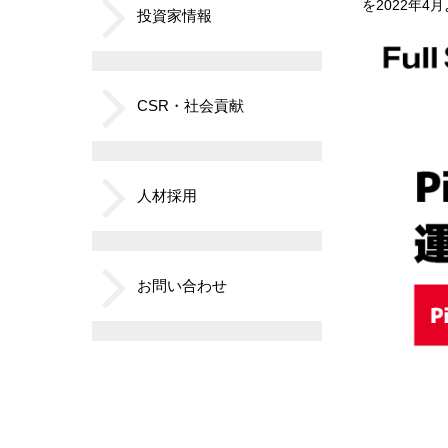
を2022年
投資家情報
CSR・社会貢献
人材採用
お問い合わせ