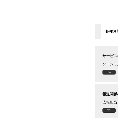
各種お
サービス
ソーシャ
報道関係
広報担当