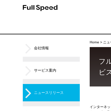
Home
ニュ
会社情報
フル
サービス案内
ビ
ニュースリリース
インターネッ