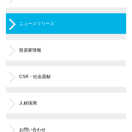
ニュースリリース
投資家情報
CSR・社会貢献
人材採用
お問い合わせ