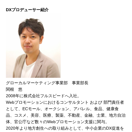
DXプロデューサー紹介
グローカルマーケティング事業部 事業部長
関根 悠
2008年に株式会社フルスピードへ入社。
Webプロモーションにおけるコンサルタント および 部門責任者
として、ECモール、オークション、アパレル、食品、健康食
品、コスメ、美容、医療、製薬、不動産、金融、士業、地方自治
体、官公庁など数々のWebプロモーション支援に関与。
2020年より地方創生への取り組みとして、中小企業のDX促進を