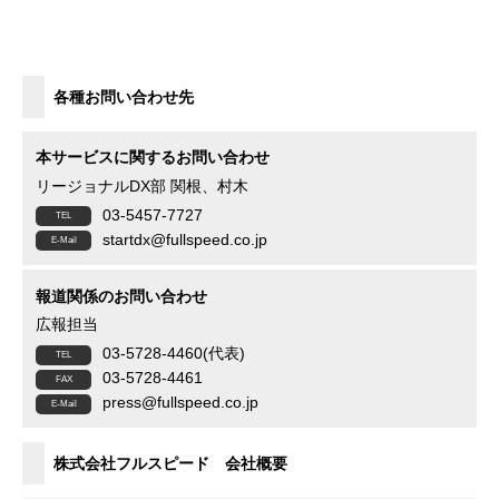
各種お問い合わせ先
本サービスに関するお問い合わせ
リージョナルDX部 関根、村木
03-5457-7727
startdx@fullspeed.co.jp
報道関係のお問い合わせ
広報担当
03-5728-4460(代表)
03-5728-4461
press@fullspeed.co.jp
株式会社フルスピード 会社概要