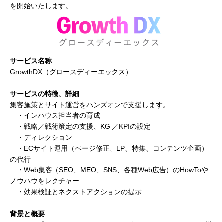
を開始いたします。
サービス名称
GrowthDX（グロースディーエックス）
サービスの特徴、詳細
集客施策とサイト運営をハンズオンで支援します。
・インハウス担当者の育成
・戦略／戦術策定の支援、KGI／KPIの設定
・ディレクション
・ECサイト運用（ページ修正、LP、特集、コンテンツ企画）
の代行
・Web集客（SEO、MEO、SNS、各種Web広告）のHowToや
ノウハウをレクチャー
・効果検証とネクストアクションの提示
背景と概要