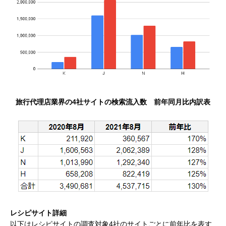
旅行代理店業界の4社サイトの検索流入数 前年同月比内訳表
レシピサイト詳細
以下はレシピサイトの調査対象4社のサイトごとに前年比を表す