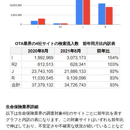
OTA業界の4社サイトの検索流入数 前年同月比内訳表
生命保険業界詳細
以下は生命保険業界の調査対象4社のサイトごとに前年比を表す
グラフと内訳の表になります。この対象サイトはいずれも前年比
で伸ばしており、不安定さや不確実な状況が続いていることなど