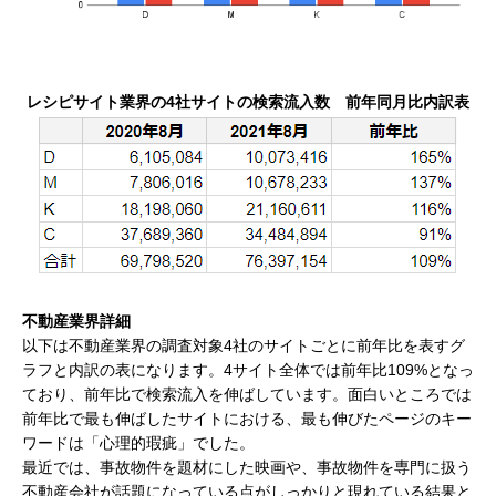
レシピサイト業界の4社サイトの検索流入数 前年同月比内訳表
不動産業界詳細
以下は不動産業界の調査対象4社のサイトごとに前年比を表すグ
ラフと内訳の表になります。4サイト全体では前年比109%となっ
ており、前年比で検索流入を伸ばしています。面白いところでは
前年比で最も伸ばしたサイトにおける、最も伸びたページのキー
ワードは「心理的瑕疵」でした。
最近では、事故物件を題材にした映画や、事故物件を専門に扱う
不動産会社が話題になっている点がしっかりと現れている結果と