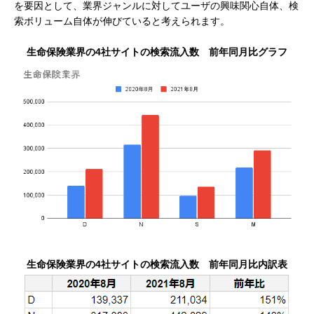
を要因として、業界ジャンルに対してユーザの興味関心自体、検
索ボリューム自体が伸びていると考えられます。
生命保険業界の4社サイトの検索流入数 前年同月比グラフ
生命保険業界の4社サイトの検索流入数 前年同月比内訳表