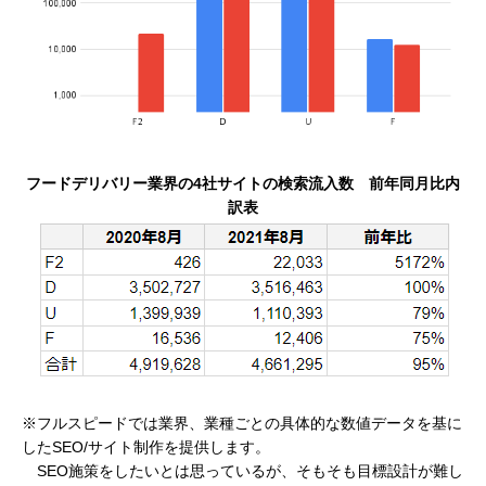
フードデリバリー業界の4社サイトの検索流入数 前年同月比内
訳表
※フルスピードでは業界、業種ごとの具体的な数値データを基に
したSEO/サイト制作を提供します。
SEO施策をしたいとは思っているが、そもそも目標設計が難し