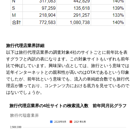
旅行代理店業界詳細
以下は旅行代理店業界の調査対象4社のサイトごとに前年比を表
すグラフと内訳の表になります。この対象サイトもいずれも前年
比で伸ばしています。興味深い点としては、旅行という意味では
近年インターネットとの親和性が高いのはOTAであるという印象
でしたが、前年比という意味でも、流入の単純総合数でも旅行代
理店が勝っており、コンテンツ力における底力を見せているので
はないでしょうか。
旅行代理店業界の4社サイトの検索流入数 前年同月比グラフ