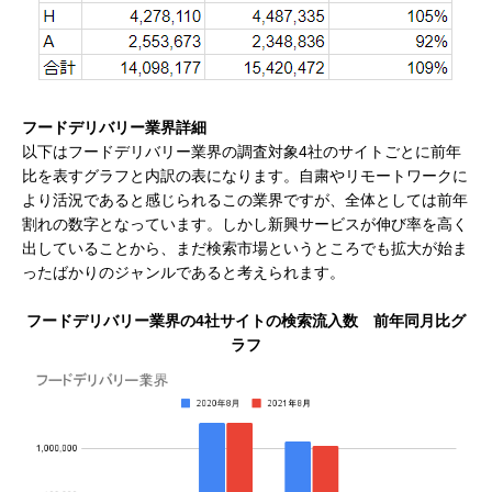
フードデリバリー業界詳細
以下はフードデリバリー業界の調査対象4社のサイトごとに前年
比を表すグラフと内訳の表になります。自粛やリモートワークに
より活況であると感じられるこの業界ですが、全体としては前年
割れの数字となっています。しかし新興サービスが伸び率を高く
出していることから、まだ検索市場というところでも拡大が始ま
ったばかりのジャンルであると考えられます。
フードデリバリー業界の4社サイトの検索流入数 前年同月比グ
ラフ