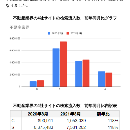
なりました。
不動産業界の4社サイトの検索流入数 前年同月比グラフ
不動産業界の4社サイトの検索流入数 前年同月比内訳表