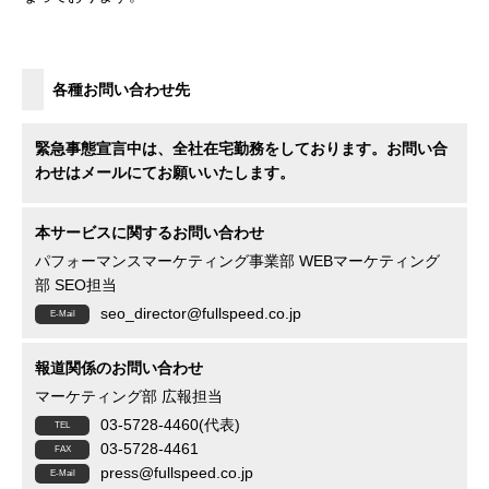
各種お問い合わせ先
緊急事態宣言中は、全社在宅勤務をしております。お問い合
わせはメールにてお願いいたします。
本サービスに関するお問い合わせ
パフォーマンスマーケティング事業部 WEBマーケティング
部 SEO担当
seo_director@fullspeed.co.jp
報道関係のお問い合わせ
マーケティング部 広報担当
03-5728-4460(代表)
03-5728-4461
press@fullspeed.co.jp