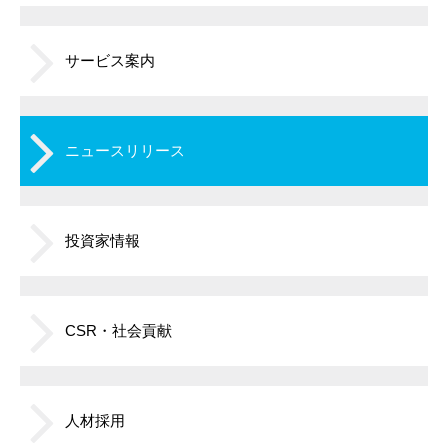
サービス案内
ニュースリリース
投資家情報
CSR・社会貢献
人材採用