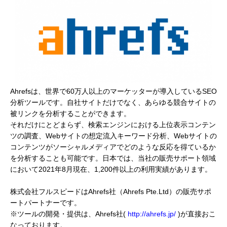
Ahrefsは、世界で60万人以上のマーケッターが導入しているSEO
分析ツールです。自社サイトだけでなく、あらゆる競合サイトの
被リンクを分析することができます。
それだけにとどまらず、検索エンジンにおける上位表示コンテン
ツの調査、Webサイトの想定流入キーワード分析、Webサイトの
コンテンツがソーシャルメディアでどのような反応を得ているか
を分析することも可能です。日本では、当社の販売サポート領域
において2021年8月現在、1,200件以上の利用実績があります。
株式会社フルスピードはAhrefs社（Ahrefs Pte.Ltd）の販売サポ
ートパートナーです。
※ツールの開発・提供は、Ahrefs社(
http://ahrefs.jp/
)が直接おこ
なっております。