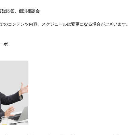
 質疑応答、個別相談会
でのコンテンツ内容、スケジュールは変更になる場合がございます。
ーボ