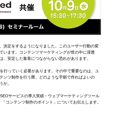
、決定をするようになりました。このユーザー行動の変
ています。コンテンツマーケティングが世の中に浸透
は、安定した集客につながらない恐れがあります。
計を行っていく必要があります。その中で重要なのは、ユ
テンツ制作を行う際、どのような手順で作ればよいの
うか。
SEOサービスの導入実績・ウェブマーケティングツール
」「コンテンツ制作のポイント」についてお伝えします。