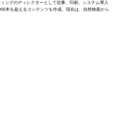
ティングのディレクターとして従事。印刷、システム導入
,000本を超えるコンテンツを作成。現在は、自然検索から
。