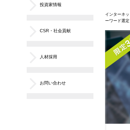
投資家情報
インターネッ
ーワード選定
CSR・社会貢献
人材採用
お問い合わせ