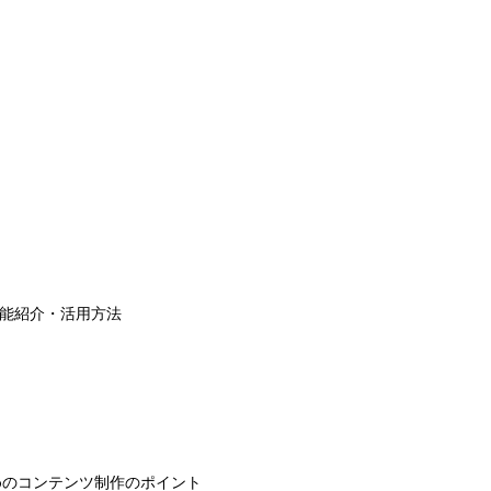
機能紹介・活用方法
めのコンテンツ制作のポイント