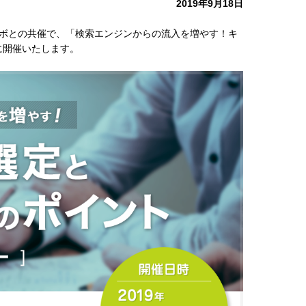
2019年9月18日
ボとの共催で、「検索エンジンからの流入を増やす！キ
に開催いたします。