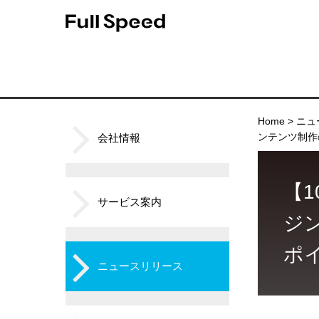
Home
ニュ
ンテンツ制作
会社情報
【
サービス案内
ジ
ポ
ニュースリリース