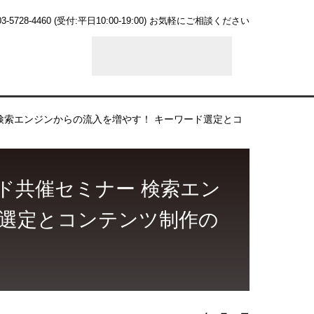
03-5728-4460
(受付:平日10:00-19:00)
お気軽にご相談ください
 検索エンジンからの流入を増やす！ キーワード選定とコ
ド共催セミナー 検索エン
ド選定とコンテンツ制作の