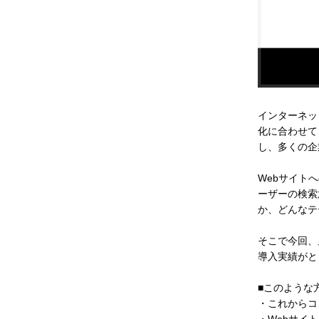
インターネッ
化に合わせて
し、多くの企
Webサイト
ーザーの検索
か、どんなテ
そこで今回、
導入実績がと
■このような
・これからコ