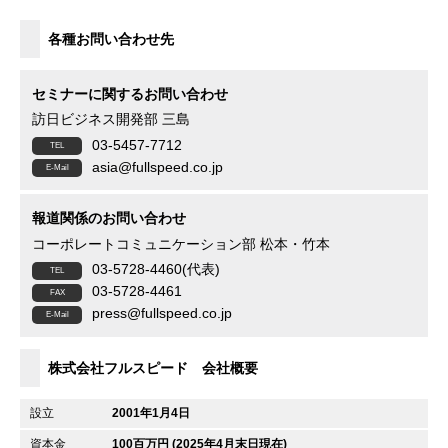
各種お問い合わせ先
セミナーに関するお問い合わせ
訪日ビジネス開発部 三島
03-5457-7712
asia@fullspeed.co.jp
報道関係のお問い合わせ
コーポレートコミュニケーション部 松本・竹本
03-5728-4460(代表)
03-5728-4461
press@fullspeed.co.jp
株式会社フルスピード 会社概要
設立
2001年1月4日
資本金
100百万円 (2025年4月末日現在)