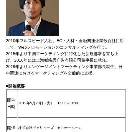
2010年フルスピード入社。EC・人材・金融関連企業数百社に対
して、Webプロモーションのコンサルティングを行う。
2015年より中国マーケティングに特化した新規部署を立ち上
げ、2018年には上海赋络思广告有限公司董事長に就任。
2019年よりエンゲージメントマーケティング事業部長就任、日
中関連におけるマーケティングを全般的に支援。
■開催概要
開催
2019年5月28日（火） 16:00～18:00
日時
開催
株式会社ヴァリューズ セミナールーム