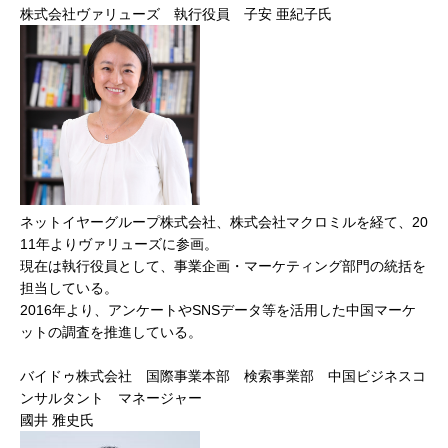
株式会社ヴァリューズ 執行役員 子安 亜紀子氏
ネットイヤーグループ株式会社、株式会社マクロミルを経て、20
11年よりヴァリューズに参画。
現在は執行役員として、事業企画・マーケティング部門の統括を
担当している。
2016年より、アンケートやSNSデータ等を活用した中国マーケ
ットの調査を推進している。
バイドゥ株式会社 国際事業本部 検索事業部 中国ビジネスコ
ンサルタント マネージャー
國井 雅史氏