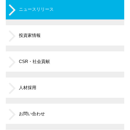
ニュースリリース
投資家情報
CSR・社会貢献
人材採用
お問い合わせ