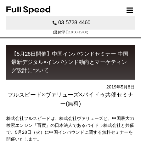
03-5728-4460
(受付:平日10:00-19:00)
【5月28日開催】中国インバウンドセミナー 中国
最新デジタル×インバウンド動向とマーケティン
グ設計について
2019年5月8日
フルスピード×ヴァリューズ×バイドゥ共催セミナ
ー(無料)
株式会社フルスピードは、株式会社ヴァリューズと、中国最大の
検索エンジン「百度」の日本法人であるバイドゥ株式会社と共催
で、5月28日（火）に中国インバウンドに関する無料セミナーを
開催いたします。