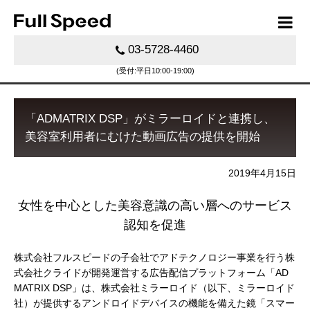
03-5728-4460
(受付:平日10:00-19:00)
「ADMATRIX DSP」がミラーロイドと連携し、
美容室利用者にむけた動画広告の提供を開始
2019年4月15日
女性を中心とした美容意識の高い層へのサービス
認知を促進
株式会社フルスピードの子会社でアドテクノロジー事業を行う株
式会社クライドが開発運営する広告配信プラットフォーム「AD
MATRIX DSP」は、株式会社ミラーロイド（以下、ミラーロイド
社）が提供するアンドロイドデバイスの機能を備えた鏡「スマー