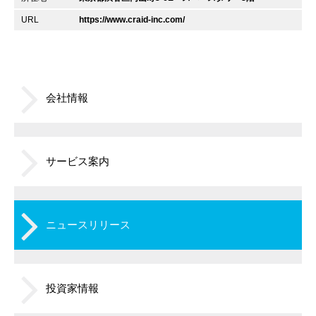
URL
https://www.craid-inc.com/
会社情報
サービス案内
ニュースリリース
投資家情報