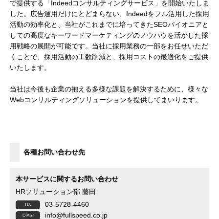
で提供する「Indeedコンサルティングサービス」を開始いたしま
した。広告運用だけにとどまらない、Indeedをフル活用した採用
活動の効率化と、当社がこれまでに培ってきたSEOパイオニアと
しての高度なキーワードマーケティングのノウハウを活かした採
用戦略の展開が可能です。当社に採用業務の一部をお任せいただ
くことで、採用活動の工数削減と、採用コストの最適化をご提供
いたします。
当社は今後も企業の抱える多様な課題を解決するために、様々な
Webコンサルティングソリューションを提供してまいります。
各種お問い合わせ先
本サービスに関するお問い合わせ
HRソリューション部 藤田
03-5728-4460
info@fullspeed.co.jp