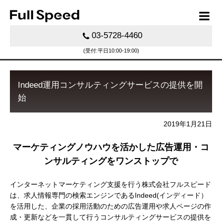
03-5728-4460
(受付:平日10:00-19:00)
Indeed運用コンサルティングサービスの提供を開
始
2019年1月21日
マーケティングノウハウを活かした広告運用・コ
ンサルティングをワンストップで
インターネットマーケティング支援を行う株式会社フルスピード
は、求人情報専門の検索エンジンであるIndeed(インディード）
を活用した、企業の採用活動のための広告運用や求人ページの作
成・更新などを一貫して行うコンサルティングサービスの提供を