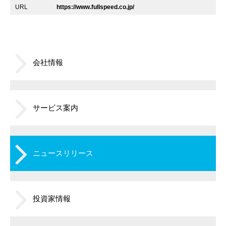
URL
https://www.fullspeed.co.jp/
会社情報
サービス案内
ニュースリリース
投資家情報