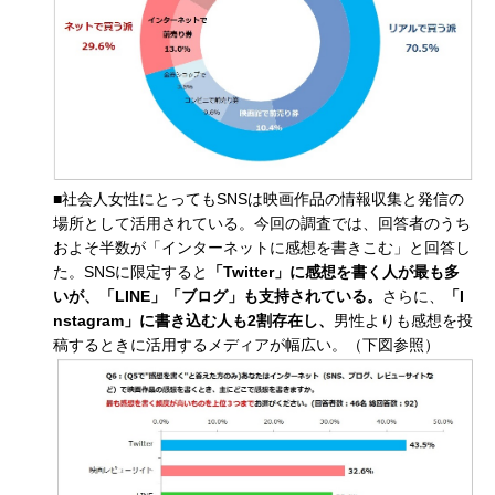
■社会人女性にとってもSNSは映画作品の情報収集と発信の
場所として活用されている。今回の調査では、回答者のうち
およそ半数が「インターネットに感想を書きこむ」と回答し
た。SNSに限定すると
「
Twitter」に感想を書く人が最も多
いが、「LINE」「ブログ」も支持されている。
さらに、
「
I
nstagram」に書き込む人も2割存在し、
男性よりも感想を投
稿するときに活用するメディアが幅広い。（下図参照）