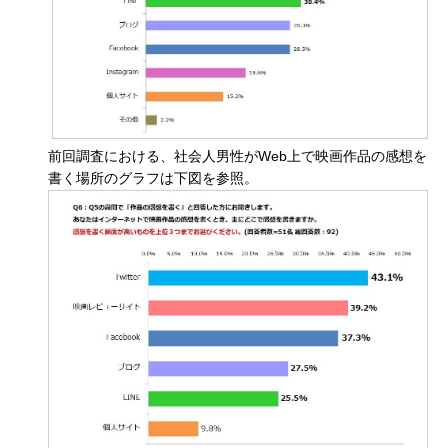
前回調査における、社会人男性がWeb上で映画作品の感想を
書く場所のグラフは下図を参照。