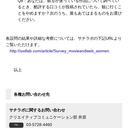
Q8：あなたは、観るか迷っている作品について調べてい
るとき、酷評する口コミが投稿されていたら、観に行くこ
とをやめますか？次のうち、最もあてはまるものをお選び
ください。
各設問の結果や詳細な考察については、サチラボの下記URLより
ご覧いただけます。
http://sxdlab.com/article/Survey_movieandweb_women
以上
各種お問い合わせ先
サチラボに関するお問い合わせ
クリエイティブコミュニケーション部 井原
03-5728-4460