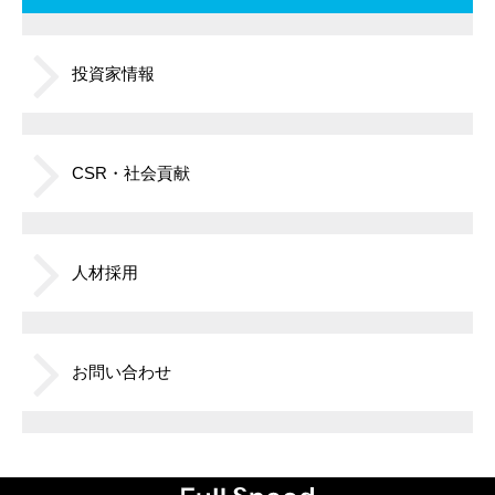
投資家情報
CSR・社会貢献
人材採用
お問い合わせ