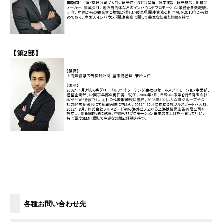
【第2
部】
各種お問い合わせ先