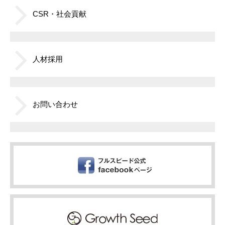
CSR・社会貢献
人材採用
お問い合わせ