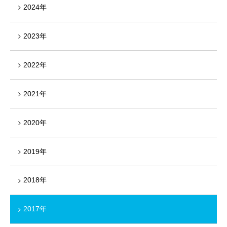
2024年
2023年
2022年
2021年
2020年
2019年
2018年
2017年