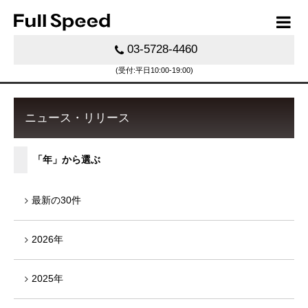
03-5728-4460
(受付:平日10:00-19:00)
ニュース・リリース
「年」から選ぶ
最新の30件
2026年
2025年