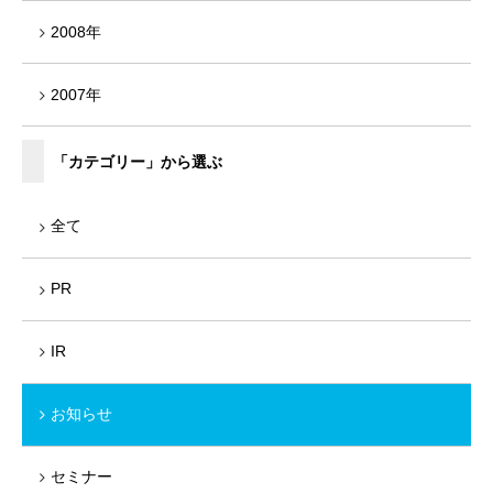
2008年
2007年
「カテゴリー」から選ぶ
全て
PR
IR
お知らせ
セミナー