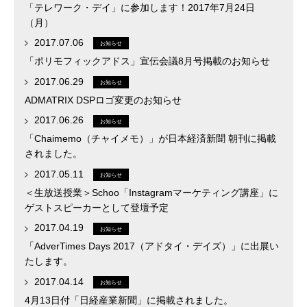
「テレワーク・デイ」に参加します！2017年7月24日
（月）
2017.07.06
お知らせ
「ポリモフィックアドス」宣伝会議8月号掲載のお知らせ
2017.06.29
お知らせ
ADMATRIX DSPロゴ変更のお知らせ
2017.06.26
お知らせ
「Chaimemo（チャイメモ）」が日本経済新聞 朝刊に掲載
されました。
2017.05.11
お知らせ
＜生放送授業＞Schoo「Instagramマーケティング講座」に
ゲストスピーカーとして登壇予定
2017.04.19
お知らせ
「AdverTimes Days 2017（アドタイ・デイズ）」に出展い
たします。
2017.04.14
お知らせ
4月13日付「日経産業新聞」に掲載されました。