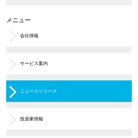
メニュー
会社情報
サービス案内
ニュースリリース
投資家情報