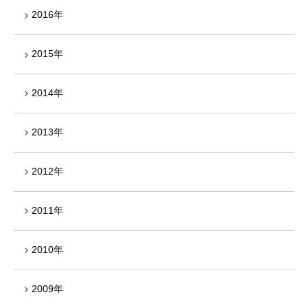
2016年
2015年
2014年
2013年
2012年
2011年
2010年
2009年