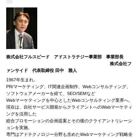
株式会社フルスピード アドストラテジー事業部 事業部長
株式会社フ
ァンサイド 代表取締役 田中 雅人
1967年生まれ。
PR/マーケティング、IT関連企画制作、Webコンサルティング、
ソフトウェアメーカーを経て、SEO/SEMなど
Webマーケティングを中心としたWebコンサルティング業界へ。
現在は、自社サービス開発からクライアントへのWebマーケティ
ングを活用した
総合プロモーションの企画提案とその後のクライアントリレーシ
ョンを実施。
専門はアドテクノロジー分野も含めたWebマーケティング戦略全