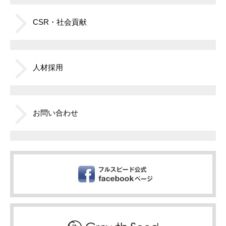
CSR・社会貢献
人材採用
お問い合わせ