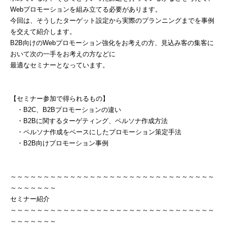
Webプロモーションを組み立てる必要があります。
今回は、そうしたターゲット設定から実際のプランニングまでを事例
を交えて紹介します。
B2B向けのWebプロモーション強化をお考えの方、見込み客の集客に
おいて次の一手をお考えの方などに
最適なセミナーとなっています。
【セミナー参加で得られるもの】
・B2C、B2Bプロモーションの違い
・B2Bに関するターゲティング、ペルソナ作成方法
・ペルソナ作成をベースにしたプロモーション策定手法
・B2B向けプロモーション事例
～～～～～～～～～～～～～～～～～～～～～～～～～～～～～～～
～～～～～～～
セミナー紹介
～～～～～～～～～～～～～～～～～～～～～～～～～～～～～～～
～～～～～～～