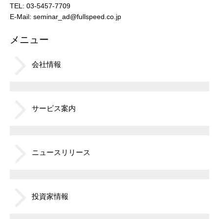
TEL: 03-5457-7709
E-Mail:
seminar_ad@fullspeed.co.jp
メニュー
会社情報
サービス案内
ニュースリリース
投資家情報