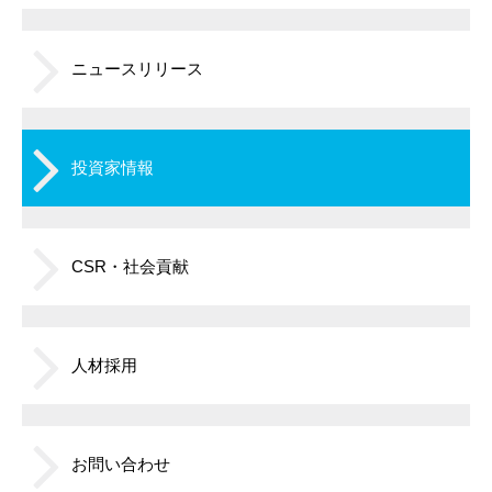
ニュースリリース
投資家情報
CSR・社会貢献
人材採用
お問い合わせ