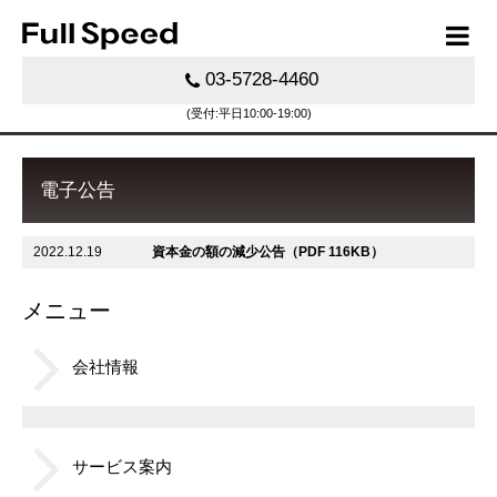
03-5728-4460
(受付:平日10:00-19:00)
電子公告
2022.12.19
資本金の額の減少公告（PDF 116KB）
メニュー
会社情報
サービス案内